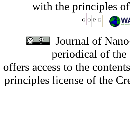
with the principles o
Journal of Nano-
periodical of th
offers access to the content
principles license of the 
Developed by Serapheem