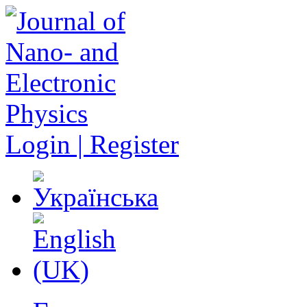
Login | Register