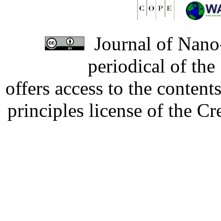
Journal of Nano-
periodical of th
offers access to the content
principles license of the 
Developed by Serapheem