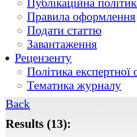
Публікаційна політик
Правила оформлення
Подати статтю
Завантаження
Рецензенту
Політика експертної 
Тематика журналу
Back
Results (13):