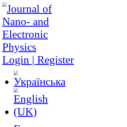
Login | Register