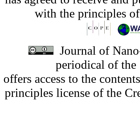
with the principles o
Journal of Nano-
periodical of th
offers access to the content
principles license of the 
Developed by Serapheem