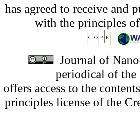
has agreed to receive and 
with the principles o
Journal of Nano-
periodical of th
offers access to the content
principles license of the 
Developed by Serapheem