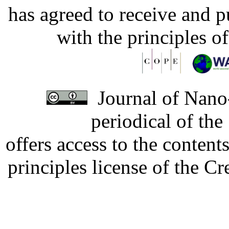
has agreed to receive and 
with the principles o
Journal of Nano-
periodical of th
offers access to the content
principles license of the 
Developed by Serapheem